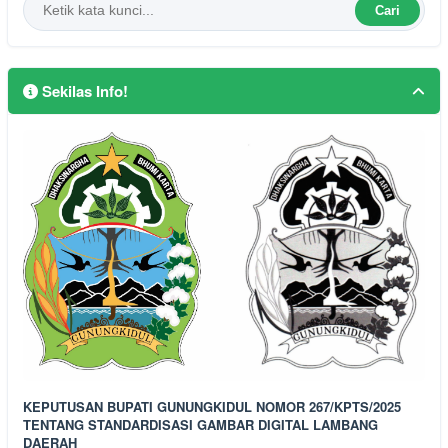
Cari
Sekilas Info!
KEPUTUSAN BUPATI GUNUNGKIDUL NOMOR 267/KPTS/2025
TENTANG STANDARDISASI GAMBAR DIGITAL LAMBANG
DAERAH