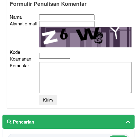
Formulir Penulisan Komentar
Nama
Alamat e-mail
Kode
Keamanan
Komentar
Pencarian