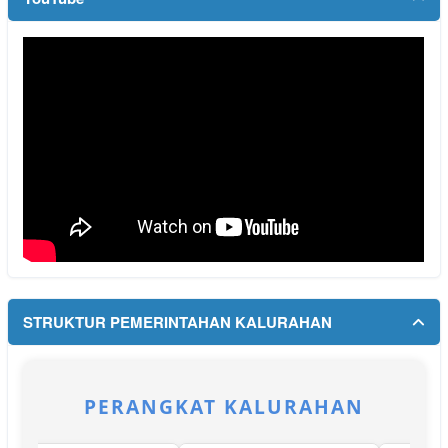
STRUKTUR PEMERINTAHAN KALURAHAN
PERANGKAT KALURAHAN